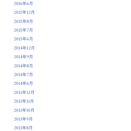
2016年6月
2015年12月
2015年8月
2015年7月
2015年6月
2014年12月
2014年9月
2014年8月
2014年7月
2014年6月
2013年12月
2013年11月
2013年10月
2013年9月
2013年8月