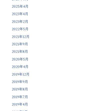
2025年4月
2023年4月
2023年2月
2022年5月
2021年12月
2021年9月
2021年8月
2020年5月
2020年4月
2019年12月
2019年9月
2019年8月
2019年7月
2019年4月