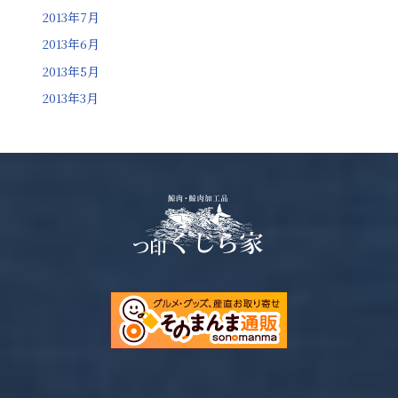
2013年7月
2013年6月
2013年5月
2013年3月