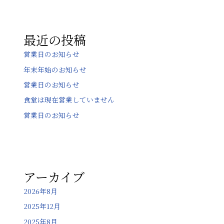
ー
シ
ョ
最近の投稿
ン
営業日のお知らせ
年末年始のお知らせ
営業日のお知らせ
食堂は現在営業していません
営業日のお知らせ
アーカイブ
2026年8月
2025年12月
2025年8月