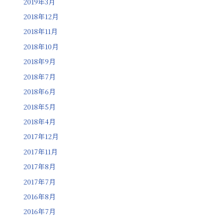
2019年3月
2018年12月
2018年11月
2018年10月
2018年9月
2018年7月
2018年6月
2018年5月
2018年4月
2017年12月
2017年11月
2017年8月
2017年7月
2016年8月
2016年7月