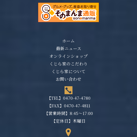
ホーム
最新ニュース
オンラインショップ
くじら家のこだわり
くじら家について
お問い合わせ
【TEL】
0470-47-4780
【FAX】0470-47-4811
【営業時間】8:45～17:00
【定休日】木曜日