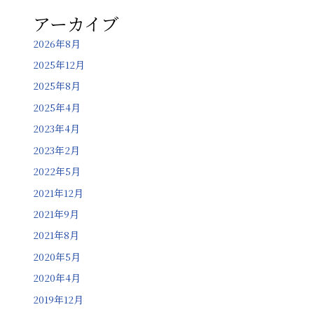
アーカイブ
2026年8月
2025年12月
2025年8月
2025年4月
2023年4月
2023年2月
2022年5月
2021年12月
2021年9月
2021年8月
2020年5月
2020年4月
2019年12月