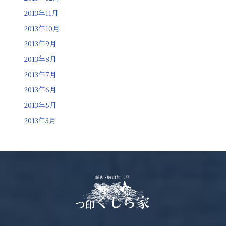
2013年11月
2013年10月
2013年9月
2013年8月
2013年7月
2013年6月
2013年5月
2013年3月