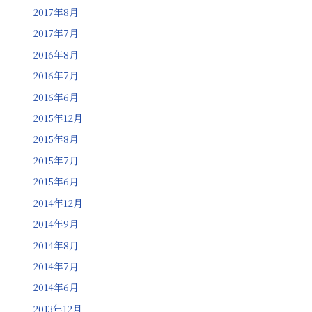
2017年8月
2017年7月
2016年8月
2016年7月
2016年6月
2015年12月
2015年8月
2015年7月
2015年6月
2014年12月
2014年9月
2014年8月
2014年7月
2014年6月
2013年12月