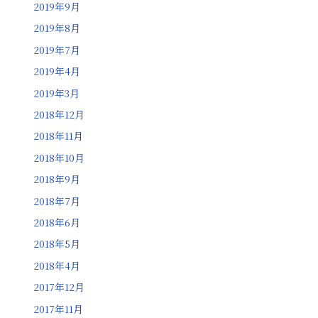
2019年9月
2019年8月
2019年7月
2019年4月
2019年3月
2018年12月
2018年11月
2018年10月
2018年9月
2018年7月
2018年6月
2018年5月
2018年4月
2017年12月
2017年11月