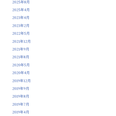
2025年8月
2025年4月
2023年4月
2023年2月
2022年5月
2021年12月
2021年9月
2021年8月
2020年5月
2020年4月
2019年12月
2019年9月
2019年8月
2019年7月
2019年4月