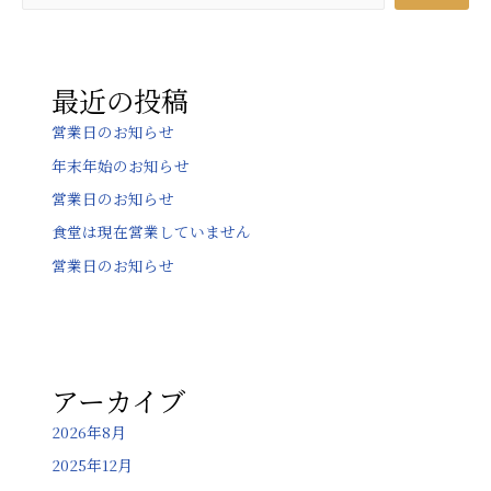
ー
シ
ョ
最近の投稿
ン
営業日のお知らせ
年末年始のお知らせ
営業日のお知らせ
食堂は現在営業していません
営業日のお知らせ
アーカイブ
2026年8月
2025年12月