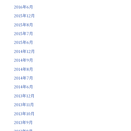
2016年6月
2015年12月
2015年8月
2015年7月
2015年6月
2014年12月
2014年9月
2014年8月
2014年7月
2014年6月
2013年12月
2013年11月
2013年10月
2013年9月