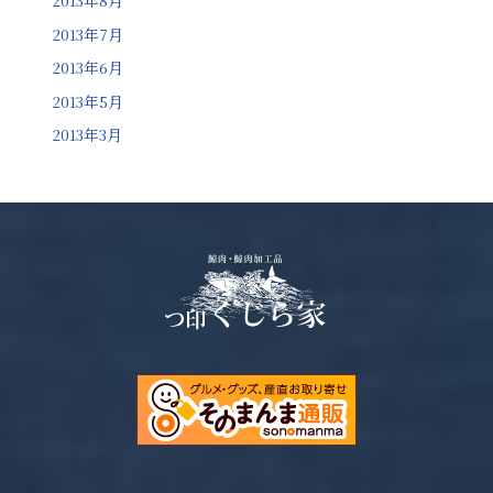
2013年8月
2013年7月
2013年6月
2013年5月
2013年3月