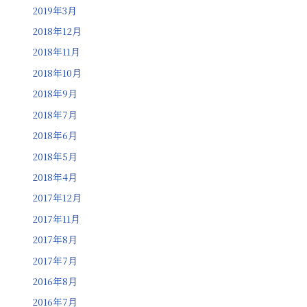
2019年3月
2018年12月
2018年11月
2018年10月
2018年9月
2018年7月
2018年6月
2018年5月
2018年4月
2017年12月
2017年11月
2017年8月
2017年7月
2016年8月
2016年7月