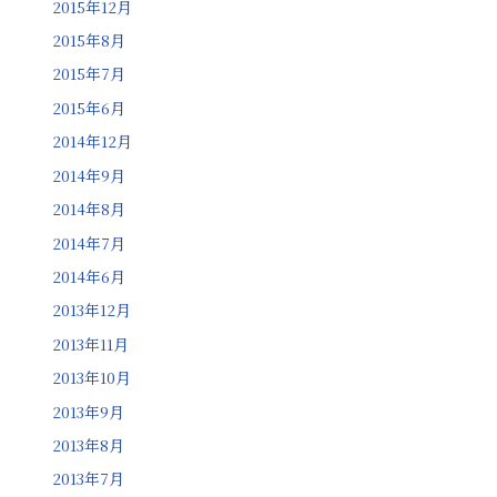
2015年12月
2015年8月
2015年7月
2015年6月
2014年12月
2014年9月
2014年8月
2014年7月
2014年6月
2013年12月
2013年11月
2013年10月
2013年9月
2013年8月
2013年7月