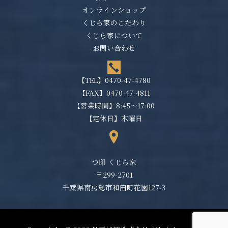
オンラインショップ
くじら家のこだわり
くじら家について
お問い合わせ
【TEL】
0470-47-4780
【FAX】0470-47-4811
【営業時間】8:45～17:00
【定休日】木曜日
つ印 くじら家
〒299-2701
千葉県南房総市和田町花園127-3