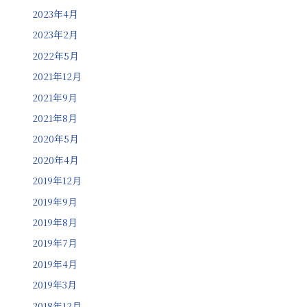
2023年4月
2023年2月
2022年5月
2021年12月
2021年9月
2021年8月
2020年5月
2020年4月
2019年12月
2019年9月
2019年8月
2019年7月
2019年4月
2019年3月
2018年12月