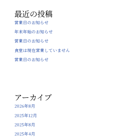
ョ
最近の投稿
ン
営業日のお知らせ
年末年始のお知らせ
営業日のお知らせ
食堂は現在営業していません
営業日のお知らせ
アーカイブ
2026年8月
2025年12月
2025年8月
2025年4月