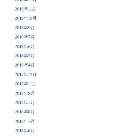
2018年11月
2018年10月
2018年9月
2018年7月
2018年6月
2018年5月
2018年4月
2017年12月
2017年11月
2017年8月
2017年7月
2016年8月
2016年7月
2016年6月