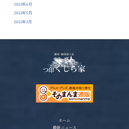
2013年6月
2013年5月
2013年3月
ホーム
最新ニュース