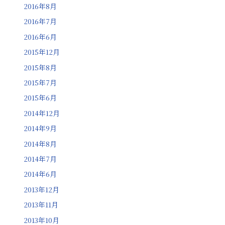
2016年8月
2016年7月
2016年6月
2015年12月
2015年8月
2015年7月
2015年6月
2014年12月
2014年9月
2014年8月
2014年7月
2014年6月
2013年12月
2013年11月
2013年10月