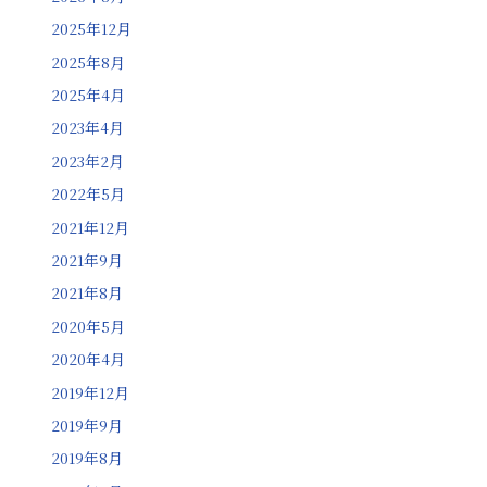
2025年12月
2025年8月
2025年4月
2023年4月
2023年2月
2022年5月
2021年12月
2021年9月
2021年8月
2020年5月
2020年4月
2019年12月
2019年9月
2019年8月