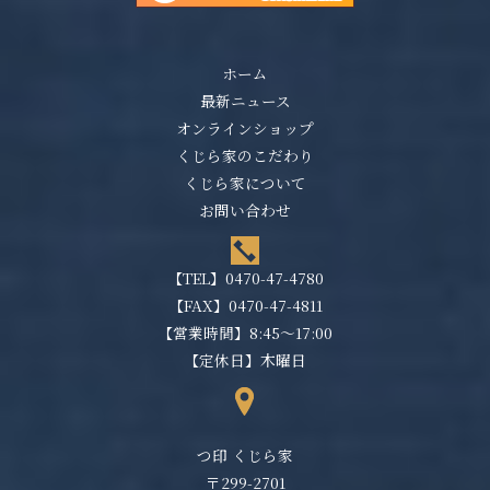
ホーム
最新ニュース
オンラインショップ
くじら家のこだわり
くじら家について
お問い合わせ
【TEL】
0470-47-4780
【FAX】0470-47-4811
【営業時間】8:45～17:00
【定休日】木曜日
つ印 くじら家
〒299-2701