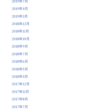
2019年7月
2019年4月
2019年3月
2018年12月
2018年11月
2018年10月
2018年9月
2018年7月
2018年6月
2018年5月
2018年4月
2017年12月
2017年11月
2017年8月
2017年7月