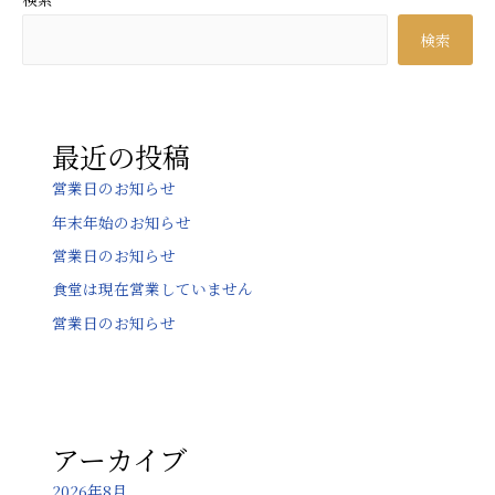
ビ
検索
ゲ
ー
シ
ョ
最近の投稿
ン
営業日のお知らせ
年末年始のお知らせ
営業日のお知らせ
食堂は現在営業していません
営業日のお知らせ
アーカイブ
2026年8月