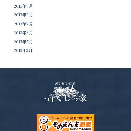
2013年9月
2013年8月
2013年7月
2013年6月
2013年5月
2013年3月