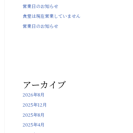
営業日のお知らせ
食堂は現在営業していません
営業日のお知らせ
アーカイブ
2026年8月
2025年12月
2025年8月
2025年4月