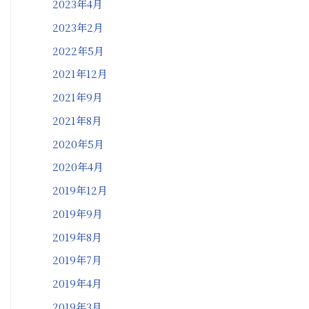
2023年4月
2023年2月
2022年5月
2021年12月
2021年9月
2021年8月
2020年5月
2020年4月
2019年12月
2019年9月
2019年8月
2019年7月
2019年4月
2019年3月