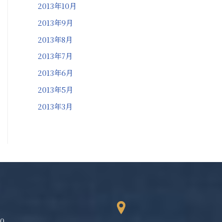
2013年10月
2013年9月
2013年8月
2013年7月
2013年6月
2013年5月
2013年3月
80