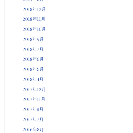
2018年12月
2018年11月
2018年10月
2018年9月
2018年7月
2018年6月
2018年5月
2018年4月
2017年12月
2017年11月
2017年8月
2017年7月
2016年8月