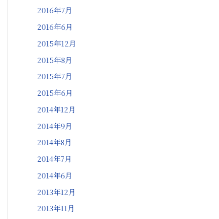
2016年7月
2016年6月
2015年12月
2015年8月
2015年7月
2015年6月
2014年12月
2014年9月
2014年8月
2014年7月
2014年6月
2013年12月
2013年11月