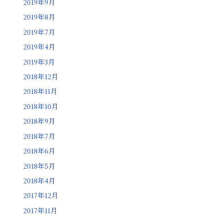
2019年9月
2019年8月
2019年7月
2019年4月
2019年3月
2018年12月
2018年11月
2018年10月
2018年9月
2018年7月
2018年6月
2018年5月
2018年4月
2017年12月
2017年11月