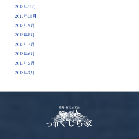
2013年11月
2013年10月
2013年9月
2013年8月
2013年7月
2013年6月
2013年5月
2013年3月