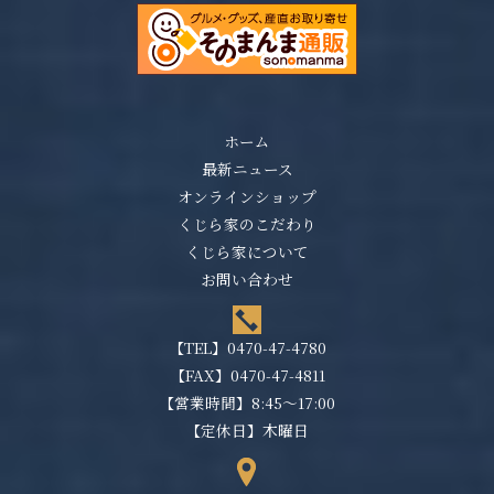
ホーム
最新ニュース
オンラインショップ
くじら家のこだわり
くじら家について
お問い合わせ
【TEL】
0470-47-4780
【FAX】0470-47-4811
【営業時間】8:45～17:00
【定休日】木曜日