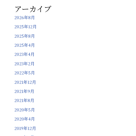
アーカイブ
2026年8月
2025年12月
2025年8月
2025年4月
2023年4月
2023年2月
2022年5月
2021年12月
2021年9月
2021年8月
2020年5月
2020年4月
2019年12月