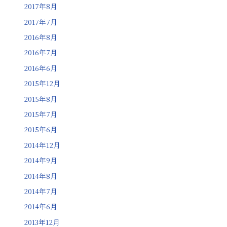
2017年8月
2017年7月
2016年8月
2016年7月
2016年6月
2015年12月
2015年8月
2015年7月
2015年6月
2014年12月
2014年9月
2014年8月
2014年7月
2014年6月
2013年12月