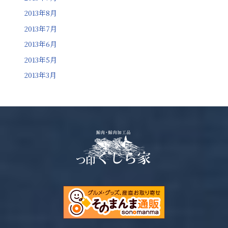
2013年8月
2013年7月
2013年6月
2013年5月
2013年3月