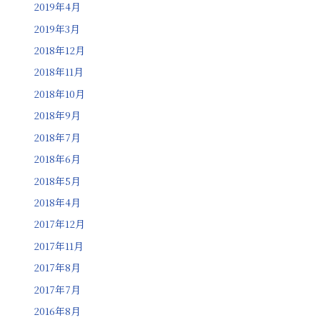
2019年4月
2019年3月
2018年12月
2018年11月
2018年10月
2018年9月
2018年7月
2018年6月
2018年5月
2018年4月
2017年12月
2017年11月
2017年8月
2017年7月
2016年8月