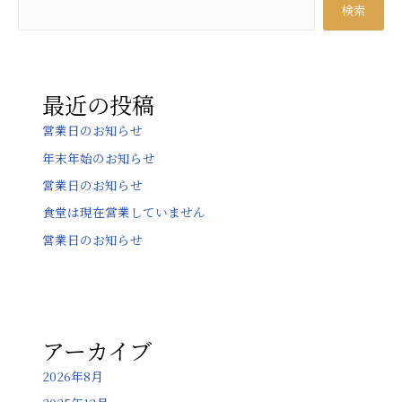
検索
ゲ
ー
シ
ョ
最近の投稿
ン
営業日のお知らせ
年末年始のお知らせ
営業日のお知らせ
食堂は現在営業していません
営業日のお知らせ
アーカイブ
2026年8月