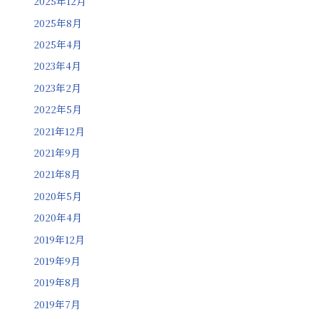
2025年12月
2025年8月
2025年4月
2023年4月
2023年2月
2022年5月
2021年12月
2021年9月
2021年8月
2020年5月
2020年4月
2019年12月
2019年9月
2019年8月
2019年7月