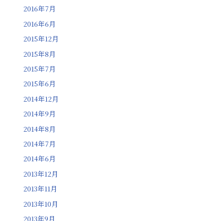
2016年7月
2016年6月
2015年12月
2015年8月
2015年7月
2015年6月
2014年12月
2014年9月
2014年8月
2014年7月
2014年6月
2013年12月
2013年11月
2013年10月
2013年9月