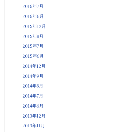
2016年7月
2016年6月
2015年12月
2015年8月
2015年7月
2015年6月
2014年12月
2014年9月
2014年8月
2014年7月
2014年6月
2013年12月
2013年11月