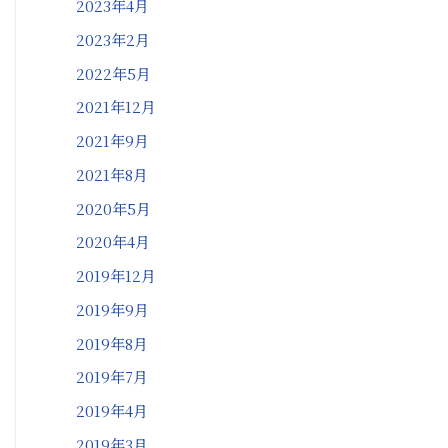
2023年4月
2023年2月
2022年5月
2021年12月
2021年9月
2021年8月
2020年5月
2020年4月
2019年12月
2019年9月
2019年8月
2019年7月
2019年4月
2019年3月