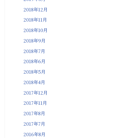
2018年12月
2018年11月
2018年10月
2018年9月
2018年7月
2018年6月
2018年5月
2018年4月
2017年12月
2017年11月
2017年8月
2017年7月
2016年8月