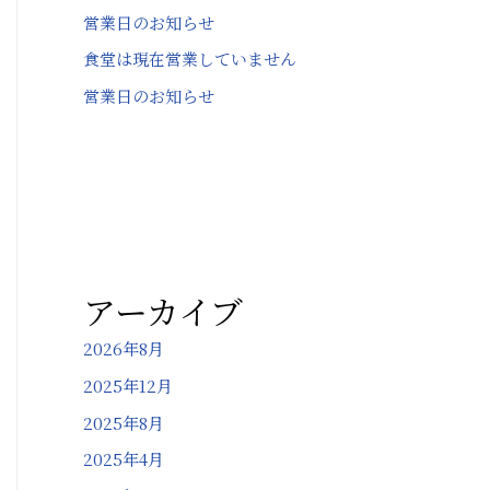
営業日のお知らせ
食堂は現在営業していません
営業日のお知らせ
アーカイブ
2026年8月
2025年12月
2025年8月
2025年4月