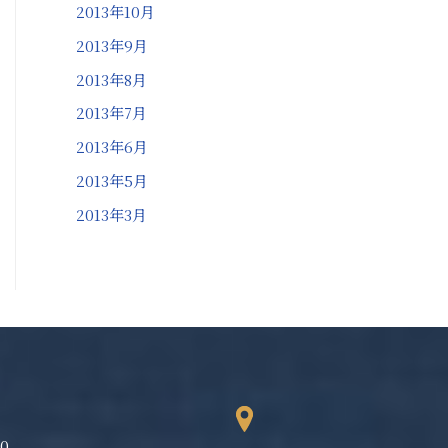
2013年10月
2013年9月
2013年8月
2013年7月
2013年6月
2013年5月
2013年3月
80