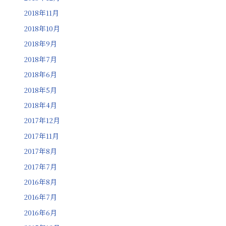
2018年11月
2018年10月
2018年9月
2018年7月
2018年6月
2018年5月
2018年4月
2017年12月
2017年11月
2017年8月
2017年7月
2016年8月
2016年7月
2016年6月