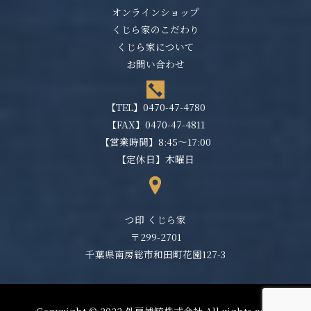
オンラインショップ
くじら家のこだわり
くじら家について
お問い合わせ
【TEL】
0470-47-4780
【FAX】0470-47-4811
【営業時間】8:45～17:00
【定休日】木曜日
つ印 くじら家
〒299-2701
千葉県南房総市和田町花園127-3