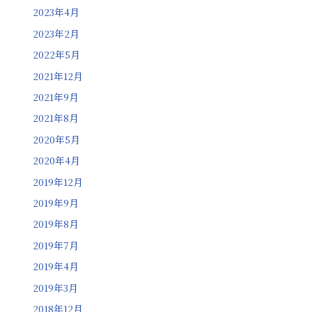
2023年4月
2023年2月
2022年5月
2021年12月
2021年9月
2021年8月
2020年5月
2020年4月
2019年12月
2019年9月
2019年8月
2019年7月
2019年4月
2019年3月
2018年12月