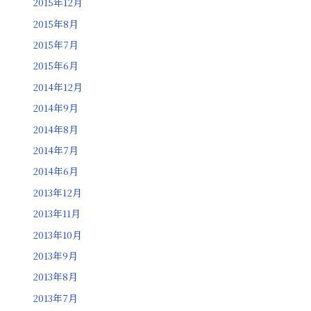
2015年12月
2015年8月
2015年7月
2015年6月
2014年12月
2014年9月
2014年8月
2014年7月
2014年6月
2013年12月
2013年11月
2013年10月
2013年9月
2013年8月
2013年7月