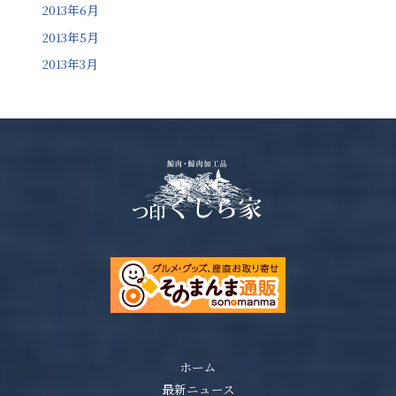
2013年6月
2013年5月
2013年3月
ホーム
最新ニュース