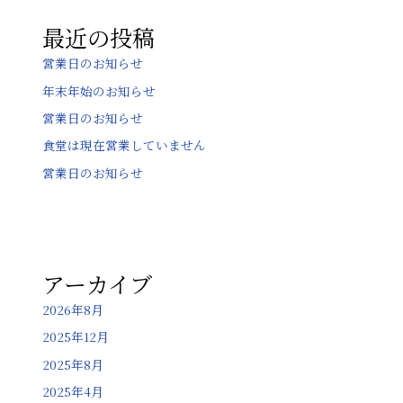
ョ
最近の投稿
ン
営業日のお知らせ
年末年始のお知らせ
営業日のお知らせ
食堂は現在営業していません
営業日のお知らせ
アーカイブ
2026年8月
2025年12月
2025年8月
2025年4月