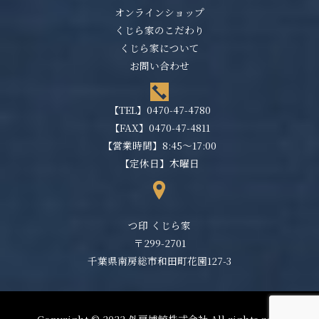
オンラインショップ
くじら家のこだわり
くじら家について
お問い合わせ
【TEL】
0470-47-4780
【FAX】0470-47-4811
【営業時間】8:45～17:00
【定休日】木曜日
つ印 くじら家
〒299-2701
千葉県南房総市和田町花園127-3