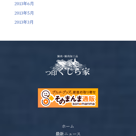
2013年6月
2013年5月
2013年3月
ホーム
最新ニュース