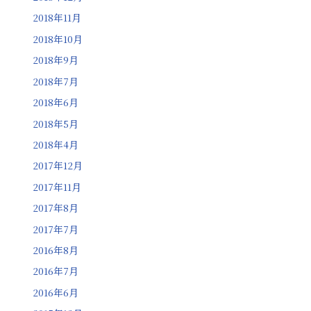
2018年11月
2018年10月
2018年9月
2018年7月
2018年6月
2018年5月
2018年4月
2017年12月
2017年11月
2017年8月
2017年7月
2016年8月
2016年7月
2016年6月