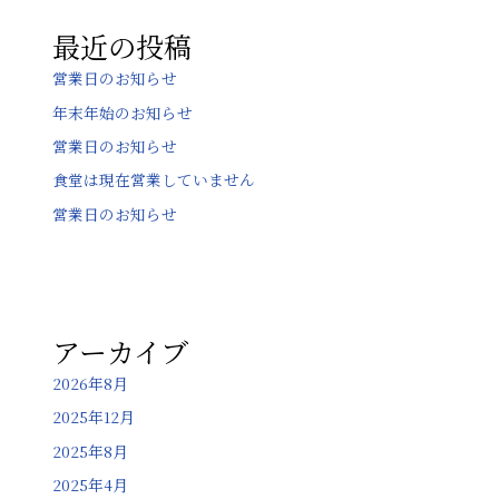
ョ
最近の投稿
ン
営業日のお知らせ
年末年始のお知らせ
営業日のお知らせ
食堂は現在営業していません
営業日のお知らせ
アーカイブ
2026年8月
2025年12月
2025年8月
2025年4月