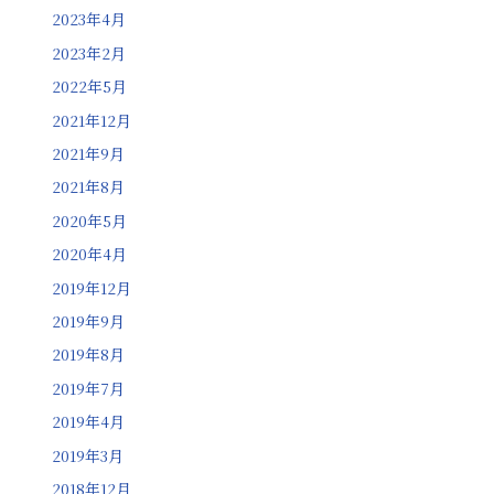
2023年4月
2023年2月
2022年5月
2021年12月
2021年9月
2021年8月
2020年5月
2020年4月
2019年12月
2019年9月
2019年8月
2019年7月
2019年4月
2019年3月
2018年12月