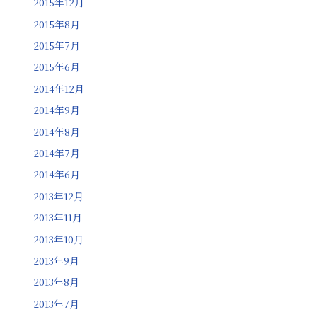
2015年12月
2015年8月
2015年7月
2015年6月
2014年12月
2014年9月
2014年8月
2014年7月
2014年6月
2013年12月
2013年11月
2013年10月
2013年9月
2013年8月
2013年7月