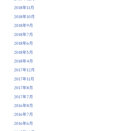
2018年11月
2018年10月
2018年9月
2018年7月
2018年6月
2018年5月
2018年4月
2017年12月
2017年11月
2017年8月
2017年7月
2016年8月
2016年7月
2016年6月