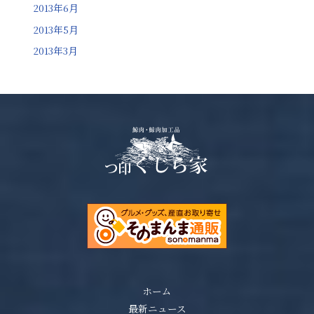
2013年6月
2013年5月
2013年3月
ホーム
最新ニュース