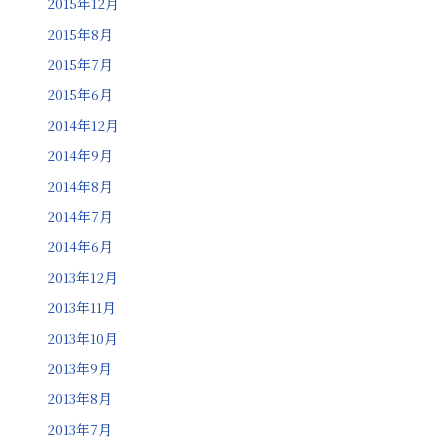
2015年12月
2015年8月
2015年7月
2015年6月
2014年12月
2014年9月
2014年8月
2014年7月
2014年6月
2013年12月
2013年11月
2013年10月
2013年9月
2013年8月
2013年7月