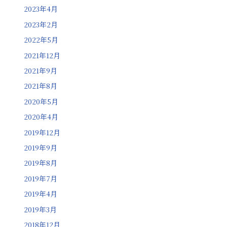
2023年4月
2023年2月
2022年5月
2021年12月
2021年9月
2021年8月
2020年5月
2020年4月
2019年12月
2019年9月
2019年8月
2019年7月
2019年4月
2019年3月
2018年12月