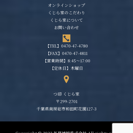
オンラインショップ
くじら家のこだわり
くじら家について
お問い合わせ
【TEL】
0470-47-4780
【FAX】0470-47-4811
【営業時間】8:45～17:00
【定休日】木曜日
つ印 くじら家
〒299-2701
千葉県南房総市和田町花園127-3