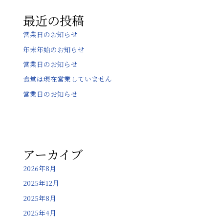
ョ
最近の投稿
ン
営業日のお知らせ
年末年始のお知らせ
営業日のお知らせ
食堂は現在営業していません
営業日のお知らせ
アーカイブ
2026年8月
2025年12月
2025年8月
2025年4月