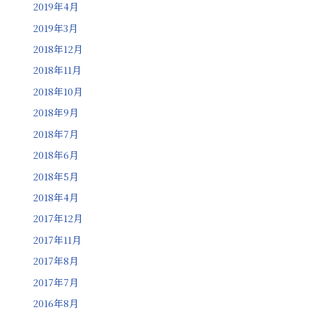
2019年4月
2019年3月
2018年12月
2018年11月
2018年10月
2018年9月
2018年7月
2018年6月
2018年5月
2018年4月
2017年12月
2017年11月
2017年8月
2017年7月
2016年8月