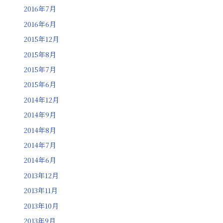
2016年7月
2016年6月
2015年12月
2015年8月
2015年7月
2015年6月
2014年12月
2014年9月
2014年8月
2014年7月
2014年6月
2013年12月
2013年11月
2013年10月
2013年9月