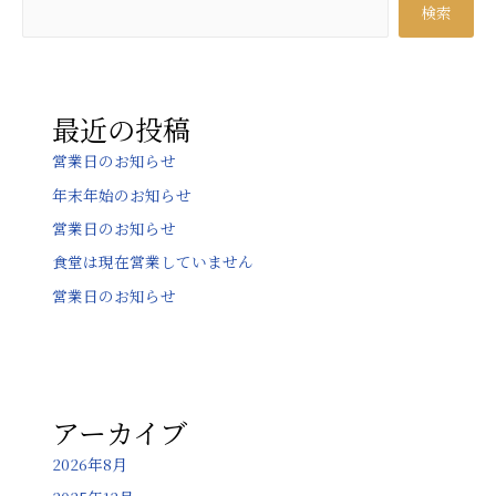
検索
ゲ
ー
シ
ョ
最近の投稿
ン
営業日のお知らせ
年末年始のお知らせ
営業日のお知らせ
食堂は現在営業していません
営業日のお知らせ
アーカイブ
2026年8月