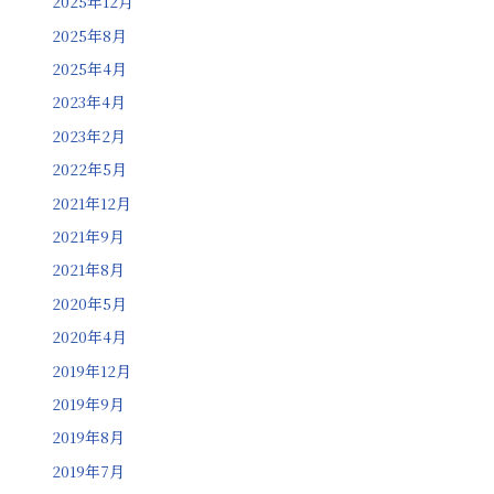
2025年12月
2025年8月
2025年4月
2023年4月
2023年2月
2022年5月
2021年12月
2021年9月
2021年8月
2020年5月
2020年4月
2019年12月
2019年9月
2019年8月
2019年7月