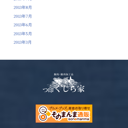
2013年8月
2013年7月
2013年6月
2013年5月
2013年3月