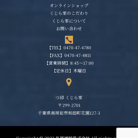
オンラインショップ
くじら家のこだわり
くじら家について
お問い合わせ
【TEL】
0470-47-4780
【FAX】0470-47-4811
【営業時間】8:45～17:00
【定休日】木曜日
つ印 くじら家
〒299-2701
千葉県南房総市和田町花園127-3