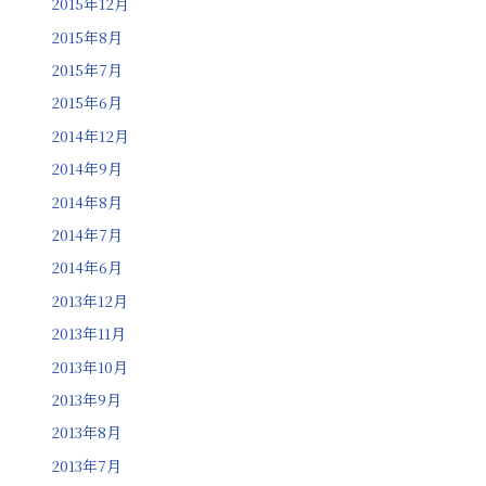
2015年12月
2015年8月
2015年7月
2015年6月
2014年12月
2014年9月
2014年8月
2014年7月
2014年6月
2013年12月
2013年11月
2013年10月
2013年9月
2013年8月
2013年7月