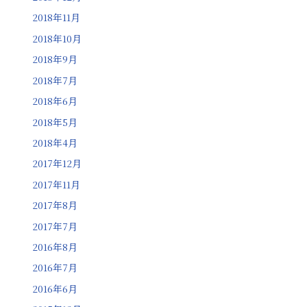
2018年11月
2018年10月
2018年9月
2018年7月
2018年6月
2018年5月
2018年4月
2017年12月
2017年11月
2017年8月
2017年7月
2016年8月
2016年7月
2016年6月