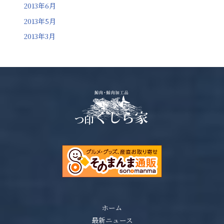
2013年6月
2013年5月
2013年3月
ホーム
最新ニュース