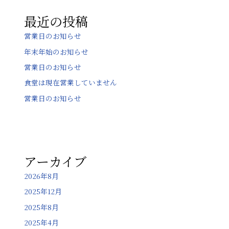
ョ
最近の投稿
ン
営業日のお知らせ
年末年始のお知らせ
営業日のお知らせ
食堂は現在営業していません
営業日のお知らせ
アーカイブ
2026年8月
2025年12月
2025年8月
2025年4月