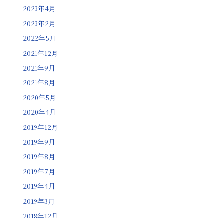
2023年4月
2023年2月
2022年5月
2021年12月
2021年9月
2021年8月
2020年5月
2020年4月
2019年12月
2019年9月
2019年8月
2019年7月
2019年4月
2019年3月
2018年12月